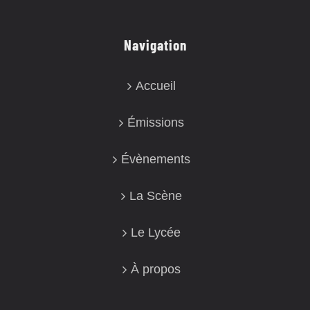
Navigation
Accueil
Émissions
Évènements
La Scène
Le Lycée
À propos