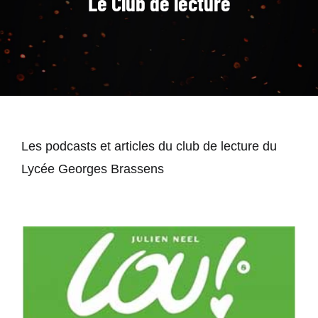
Le Club de lecture
Les podcasts et articles du club de lecture du
Lycée Georges Brassens