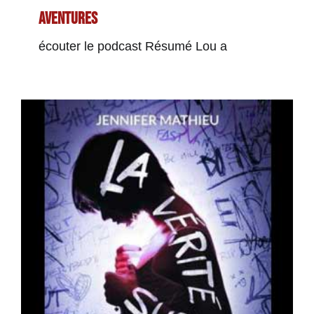
aventures
écouter le podcast Résumé Lou a
La Vérité sur Alice