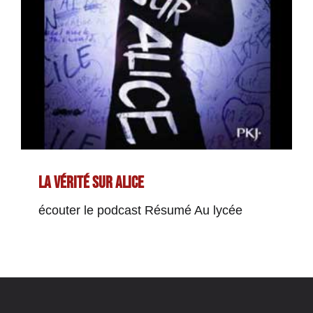
La Vérité sur Alice
écouter le podcast Résumé Au lycée