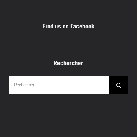
Find us on Facebook
Rechercher
Rechercher: