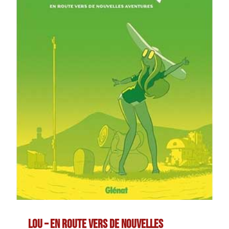
Lou – En route vers de nouvelles aventures
Lou – En route vers de nouvelles