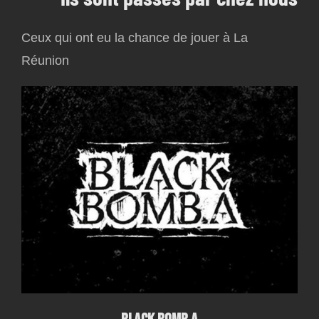
Ceux qui ont eu la chance de jouer à La
Réunion
Black Bomb A