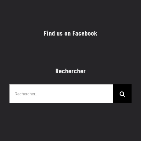
Find us on Facebook
Rechercher
Rechercher: