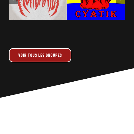
VOIR TOUS LES GROUPES