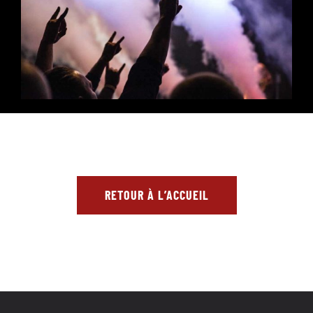
RETOUR À L’ACCUEIL