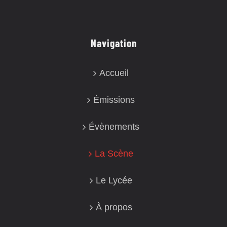
Navigation
Accueil
Émissions
Évènements
La Scène
Le Lycée
À propos