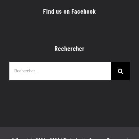
Find us on Facebook
Rechercher
Rechercher: