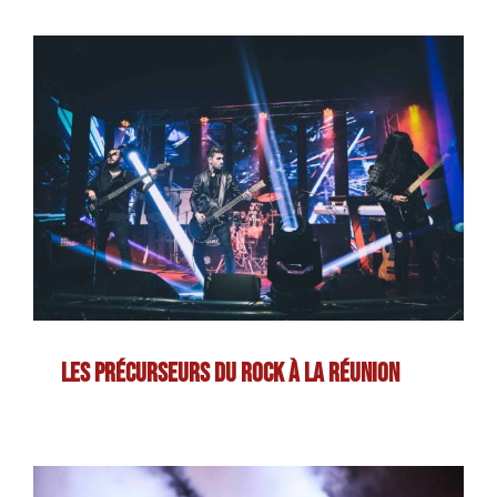
Les précurseurs du rock à La Réunion
Les précurseurs du rock à La Réunion