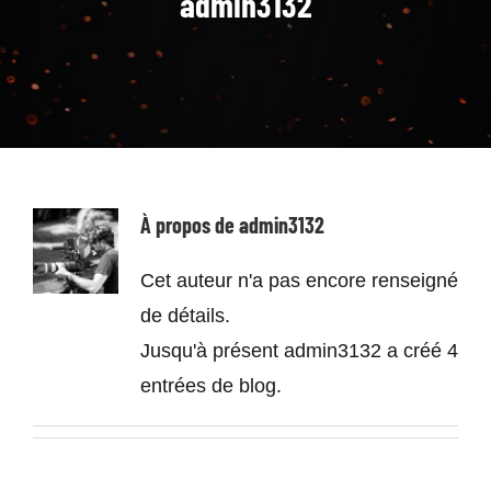
admin3132
À propos de
admin3132
Cet auteur n'a pas encore renseigné
de détails.
Jusqu'à présent admin3132 a créé 4
entrées de blog.