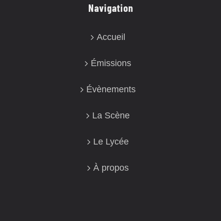
Navigation
Accueil
Émissions
Évènements
La Scène
Le Lycée
À propos