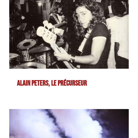
Alain Peters, le précurseur
Alain Peters, le précurseur