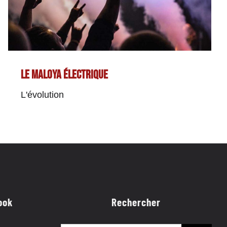
Le maloya électrique
L'évolution
ook
Rechercher