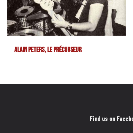
Alain Peters, le précurseur
Find us on Faceb