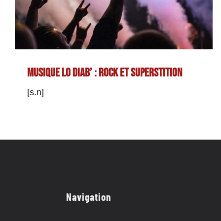
Musique lo diab’ : rock et superstition
[s.n]
Navigation